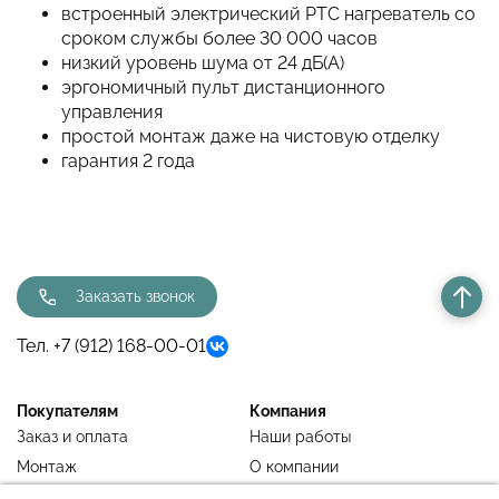
встроенный электрический РТС нагреватель со
сроком службы более 30 000 часов
низкий уровень шума от 24 дБ(А)
эргономичный пульт дистанционного
управления
простой монтаж даже на чистовую отделку
гарантия 2 года
Заказать звонок
Тел. +7 (912) 168-00-01
Покупателям
Компания
Заказ и оплата
Наши работы
Монтаж
О компании
Недавно просмотренное
Блог