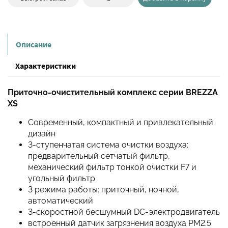
Описание
Характеристики
Приточно-очистительный комплекс серии BREZZA
XS
Современный, компактный и привлекательный
дизайн
3-ступенчатая система очистки воздуха:
предварительный сетчатый фильтр,
механический фильтр тонкой очистки F7 и
угольный фильтр
3 режима работы: приточный, ночной,
автоматический
3-скоростной бесшумный DC-электродвигатель
встроенный датчик загрязнения воздуха РМ2.5