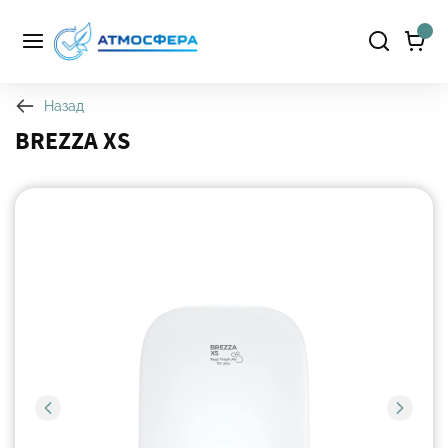
Назад
BREZZA XS