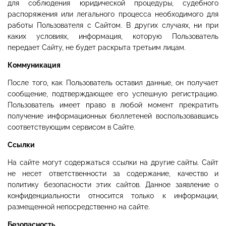
для соблюдения юридической процедуры, судебного
распоряжения или легального процесса необходимого для
работы Пользователя с Сайтом. В других случаях, ни при
каких условиях, информация, которую Пользователь
передает Сайту, не будет раскрыта третьим лицам.
Коммуникация
После того, как Пользователь оставил данные, он получает
сообщение, подтверждающее его успешную регистрацию.
Пользователь имеет право в любой момент прекратить
получение информационных бюллетеней воспользовавшись
соответствующим сервисом в Сайте.
Ссылки
На сайте могут содержаться ссылки на другие сайты. Сайт
не несет ответственности за содержание, качество и
политику безопасности этих сайтов. Данное заявление о
конфиденциальности относится только к информации,
размещенной непосредственно на сайте.
Безопасность