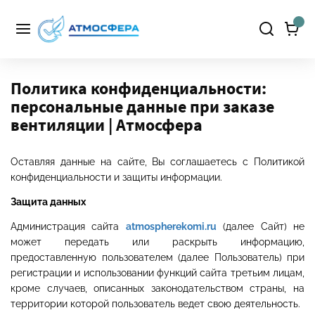
Политика конфиденциальности:
персональные данные при заказе
вентиляции | Атмосфера
Оставляя данные на сайте, Вы соглашаетесь с Политикой
конфиденциальности и защиты информации.
Защита данных
Администрация сайта
atmospherekomi.ru
(далее Сайт) не
может передать или раскрыть информацию,
предоставленную пользователем (далее Пользователь) при
регистрации и использовании функций сайта третьим лицам,
кроме случаев, описанных законодательством страны, на
территории которой пользователь ведет свою деятельность.