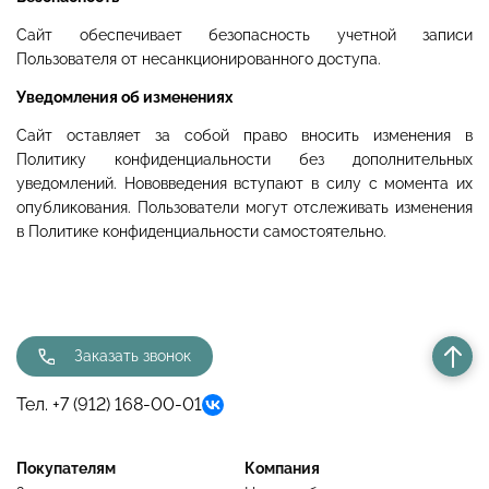
Сайт обеспечивает безопасность учетной записи
Пользователя от несанкционированного доступа.
Уведомления об изменениях
Сайт оставляет за собой право вносить изменения в
Политику конфиденциальности без дополнительных
уведомлений. Нововведения вступают в силу с момента их
опубликования. Пользователи могут отслеживать изменения
в Политике конфиденциальности самостоятельно.
Заказать звонок
Тел. +7 (912) 168-00-01
Покупателям
Компания