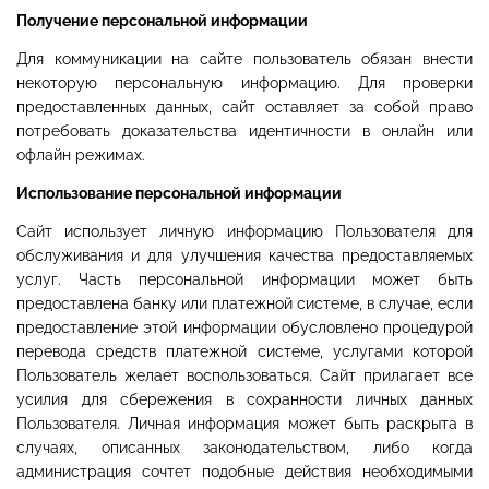
Получение персональной информации
Для коммуникации на сайте пользователь обязан внести
некоторую персональную информацию. Для проверки
предоставленных данных, сайт оставляет за собой право
потребовать доказательства идентичности в онлайн или
офлайн режимах.
Использование персональной информации
Сайт использует личную информацию Пользователя для
обслуживания и для улучшения качества предоставляемых
услуг. Часть персональной информации может быть
предоставлена банку или платежной системе, в случае, если
предоставление этой информации обусловлено процедурой
перевода средств платежной системе, услугами которой
Пользователь желает воспользоваться. Сайт прилагает все
усилия для сбережения в сохранности личных данных
Пользователя. Личная информация может быть раскрыта в
случаях, описанных законодательством, либо когда
администрация сочтет подобные действия необходимыми