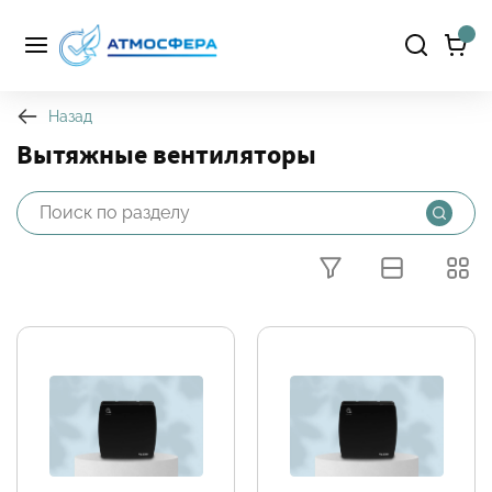
Назад
Вытяжные вентиляторы
Фильтры