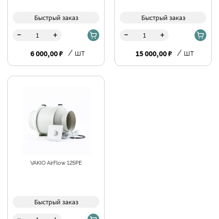
Быстрый заказ
Быстрый заказ
-
-
+
+
6 000,00 ₽
/ шт
15 000,00 ₽
/ шт
VAKIO AirFlow 125PE
Быстрый заказ
-