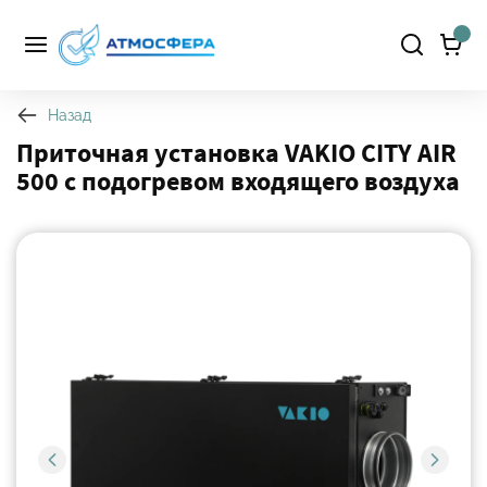
Назад
Приточная установка VAKIO CITY AIR
500 с подогревом входящего воздуха