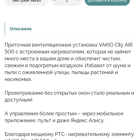
Описание
Приточная вентиляционная установка VAKIO City AIR
500 с встроенным нагревателем, которая не займет
много места в вашем доме и обеспечит чистым,
свежим и подогретым воздухом. Избавит от шума и
пыли с оживленной улицы, пыльцы растений и
насекомых.
Проветривание без открытых окон стало реальным и
доступным!
А управление более простым – через мобильное
приложение, пульт и даже Яндекс Алису.
Благодаря мощному PTC- нагревательному элементу