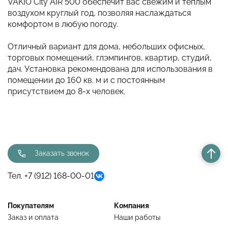
VAKIO City AIR 500 обеспечит вас свежим и теплым
воздухом круглый год, позволяя наслаждаться
комфортом в любую погоду.
Отличный вариант для дома, небольших офисных,
торговых помещений, глэмпингов, квартир, студий,
дач. Установка рекомендована для использования в
помещении до 160 кв. м и с постоянным
присутствием до 8-х человек.
Заказать звонок
Тел. +7 (912) 168-00-01
Покупателям
Компания
Заказ и оплата
Наши работы