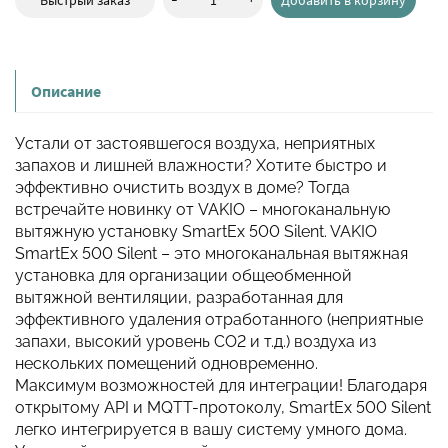
Описание
Устали от застоявшегося воздуха, неприятных
запахов и лишней влажности? Хотите быстро и
эффективно очистить воздух в доме? Тогда
встречайте новинку от VAKIO – многоканальную
вытяжную установку SmartEx 500 Silent. VAKIO
SmartEx 500 Silent – это многоканальная вытяжная
установка для организации общеобменной
вытяжной вентиляции, разработанная для
эффективного удаления отработанного (неприятные
запахи, высокий уровень CO2 и т.д.) воздуха из
нескольких помещений одновременно.
Максимум возможностей для интеграции! Благодаря
открытому API и MQTT-протоколу, SmartEx 500 Silent
легко интегрируется в вашу систему умного дома.