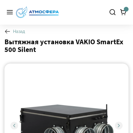
Назад
Вытяжная установка VAKIO SmartEx
500 Silent