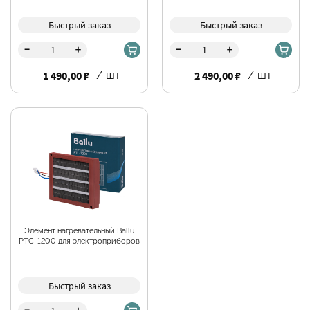
Быстрый заказ
Быстрый заказ
-
-
+
+
1 490,00 ₽
/ шт
2 490,00 ₽
/ шт
Элемент нагревательный Ballu
PTC-1200 для электроприборов
Быстрый заказ
-