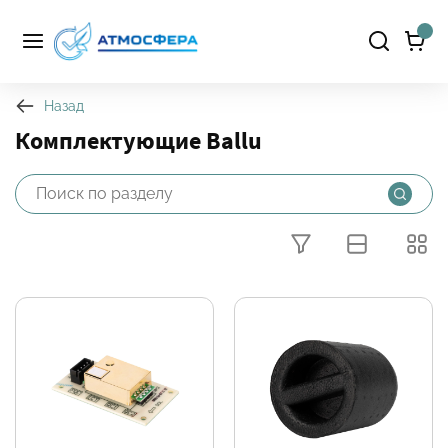
Назад
Комплектующие Ballu
Фильтры