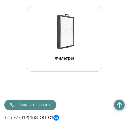
Фильтры
Заказать звонок
Тел. +7 (912) 168-00-01