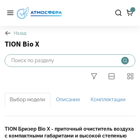
Назад
TION Bio X
Выбор модели
Описание
Комплектации
TION Бризер Bio X -
приточный очиститель воздуха
Фильтры
с компактными габаритами и высокой степенью