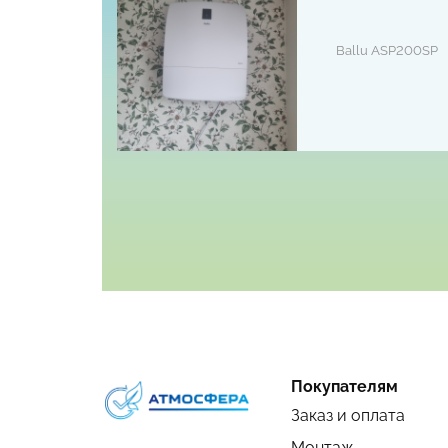
Ballu ASP200SP
Покупателям
Заказ и оплата
Монтаж