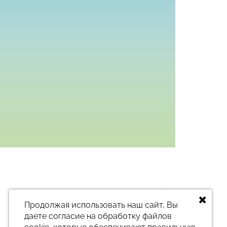
Заказать звонок
Продолжая использовать наш сайт, Вы
даете согласие на обработку файлов
Тел. +7 (912) 168-00-01