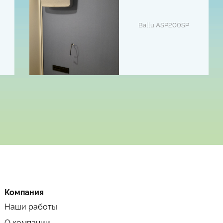
Ballu ASP200SP
Компания
Наши работы
О компании