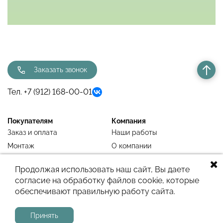
Заказать звонок
Тел. +7 (912) 168-00-01
Покупателям
Компания
Заказ и оплата
Наши работы
Монтаж
О компании
Недавно просмотренное
Блог
Продолжая использовать наш сайт, Вы даете
согласие на обработку файлов cookie, которые
обеспечивают правильную работу сайта.
Сайт работает на системе
МойБизнес2
Принять