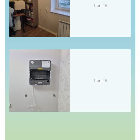
Tion 4S.
Tion 4S.